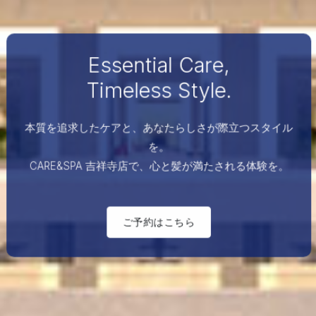
Essential Care,
Timeless Style.
本質を追求したケアと、あなたらしさが際立つスタイル
を。
CARE&SPA 吉祥寺店で、心と髪が満たされる体験を。
ご予約はこちら