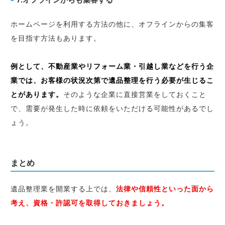
ホームページを利用する方法の他に、オフラインからの集客
を目指す方法もあります。
例として、不動産業やリフォーム業・引越し業などを行う企
業では、お客様の状況次第で遺品整理を行う必要が生じるこ
とがあります。
そのような企業に直接営業をしておくこと
で、需要が発生した時に依頼をいただける可能性があるでし
ょう。
まとめ
遺品整理業を開業する上では、
法律や信頼性といった面から
考え、資格・許認可を取得しておきましょう。