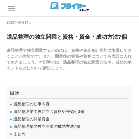
2022年06月14日
遺品整理の独立開業と資格・資金・成功方法7個
遺品整理で独立開業するためには、資格や資金を計画的に準備してお
くことが大切です。また、開業後の実務や集客についても念頭に入れ
ておきましょう。本記事では、遺品整理の独立開業方法や、成功のポ
イントなどについて解説します。
目次
●
遺品整理の仕事内容
●
遺品整理業で役に立つ資格や許認可3個
●
遺品整理の開業資金
●
遺品整理業の独立開業の成功方法7個
●
まとめ