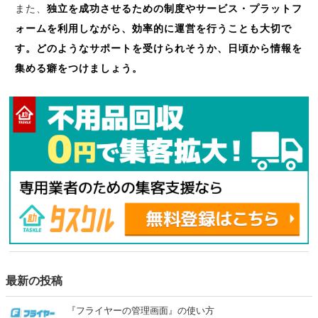
また、
独立を成功させるための制度やサービス・プラットフ
ォームを利用しながら、効率的に運営を行うことも大切で
す。どのようなサポートを受けられそうか、日頃から情報を
集める癖をつけましょう。
最新の投稿
『フライヤーの管理画面』の使い方