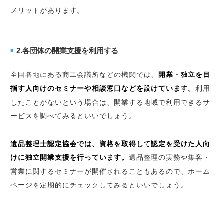
メリットがあります。
2.各団体の開業支援を利用する
■
全国各地にある商工会議所などの機関では、
開業・独立を目
指す人向けのセミナーや相談窓口などを設けています。
利用
したことがないという場合は、開業する地域で利用できるサ
ービスを調べてみるといいでしょう。
遺品整理士認定協会では、資格を取得して認定を受けた人向
けに独立開業支援を行っています。
遺品整理の実務や集客・
営業に関するセミナーが開催されることもあるので、ホーム
ページを定期的にチェックしてみるといいでしょう。