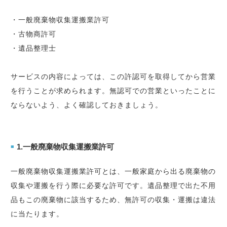
・一般廃棄物収集運搬業許可
・古物商許可
・遺品整理士
サービスの内容によっては、この許認可を取得してから営業
を行うことが求められます。無認可での営業といったことに
ならないよう、よく確認しておきましょう。
1.一般廃棄物収集運搬業許可
■
一般廃棄物収集運搬業許可とは、一般家庭から出る廃棄物の
収集や運搬を行う際に必要な許可です。遺品整理で出た不用
品もこの廃棄物に該当するため、無許可の収集・運搬は違法
に当たります。