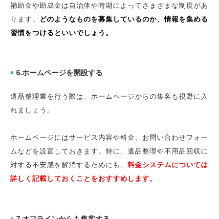
補助金や助成金は自治体や時期によってさまざまな制度があ
ります。
どのようなものを募集しているのか、情報を集める
習慣をつけるといいでしょう。
6.ホームページを開設する
■
遺品整理業を行う際は、ホームページからの集客も視野に入
れましょう。
ホームページにはサービス内容や料金、お問い合わせフォー
ムなどを設置しておきます。特に、遺品整理や不用品回収に
対する不安感を解消するためにも、
料金システムについては
詳しく記載しておくことをおすすめします。
7.オフラインからも集客する
■