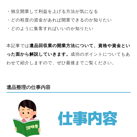
・独立開業して利益を上げる方法が気になる
・どの程度の資金があれば開業できるのか知りたい
・どのように集客すればいいのか知りたい
本記事では
遺品回収業の開業方法について、資格や資金とい
った面から解説していきます。
成功のポイントについてもあ
わせて紹介しますので、ぜひ最後までご覧ください。
遺品整理の仕事内容