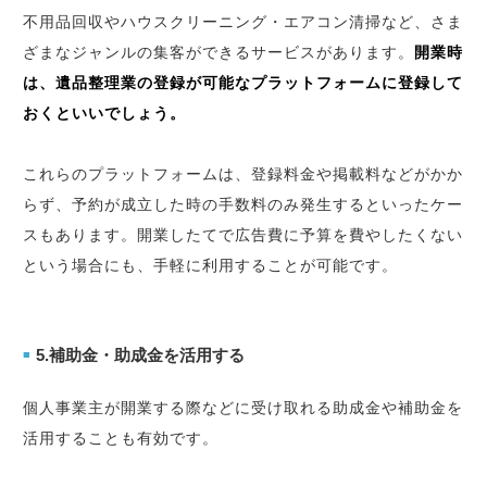
不用品回収やハウスクリーニング・エアコン清掃など、さま
ざまなジャンルの集客ができるサービスがあります。
開業時
は、遺品整理業の登録が可能なプラットフォームに登録して
おくといいでしょう。
これらのプラットフォームは、登録料金や掲載料などがかか
らず、予約が成立した時の手数料のみ発生するといったケー
スもあります。開業したてで広告費に予算を費やしたくない
という場合にも、手軽に利用することが可能です。
5.補助金・助成金を活用する
■
個人事業主が開業する際などに受け取れる助成金や補助金を
活用することも有効です。