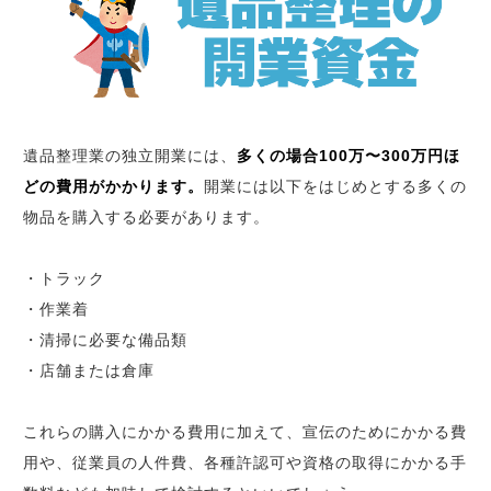
遺品整理業の独立開業には、
多くの場合100万〜300万円ほ
どの費用がかかります。
開業には以下をはじめとする多くの
物品を購入する必要があります。
・トラック
・作業着
・清掃に必要な備品類
・店舗または倉庫
これらの購入にかかる費用に加えて、宣伝のためにかかる費
用や、従業員の人件費、各種許認可や資格の取得にかかる手