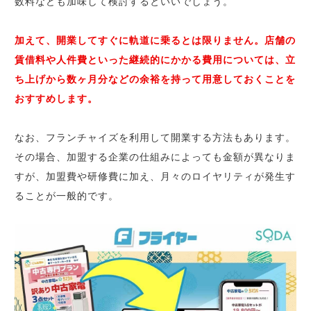
数料なども加味して検討するといいでしょう。
加えて、開業してすぐに軌道に乗るとは限りません。店舗の
賃借料や人件費といった継続的にかかる費用については、立
ち上げから数ヶ月分などの余裕を持って用意しておくことを
おすすめします。
なお、フランチャイズを利用して開業する方法もあります。
その場合、加盟する企業の仕組みによっても金額が異なりま
すが、加盟費や研修費に加え、月々のロイヤリティが発生す
ることが一般的です。