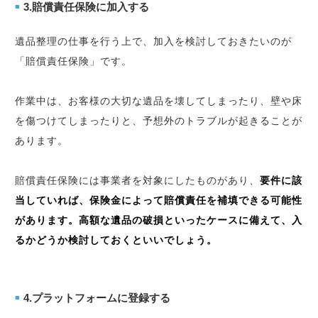
3.賠償責任保険に加入する
■
遺品整理の仕事を行う上で、加入を検討しておきたいのが
「賠償責任保険」です。
作業中は、お客様の大切な遺品を壊してしまったり、壁や床
を傷つけてしまったりと、予想外のトラブルが起きることが
あります。
賠償責任保険には事業者を対象にしたものがあり、
要件に該
当していれば、保険金によって賠償責任を補填できる可能性
があります。高額な遺品の破損といったケースに備えて、入
るかどうか検討しておくといいでしょう。
4.プラットフォームに登録する
■