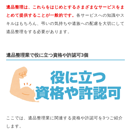
遺品整理は、これらをはじめとするさまざまなサービスをま
とめて提供することが一般的です。
各サービスへの知識やス
キルはもちろん、弔いの気持ちや遺族への配慮を大切にして
遺品整理をする必要があります。
遺品整理業で役に立つ資格や許認可3個
ここでは、遺品整理業に関連する資格や許認可を3つご紹介
します。