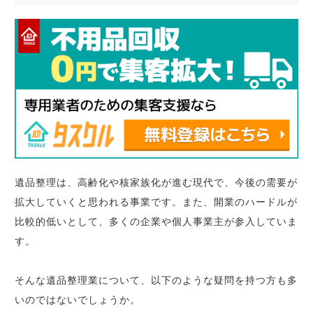
遺品整理は、高齢化や核家族化が進む現代で、今後の需要が
拡大していくと思われる事業です。また、開業のハードルが
比較的低いとして、多くの企業や個人事業主が参入していま
す。
そんな遺品整理業について、以下のような疑問を持つ方も多
いのではないでしょうか。