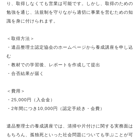
り、取得しなくても営業は可能です。しかし、取得のための
勉強を通じ、法規制を守りながら適切に事業を営むための知
識を身に付けられます。
＜取得方法＞
・遺品整理士認定協会のホームページから養成講座を申し込
む
・教材での学習後、レポートを作成して提出
・合否結果が届く
＜費用＞
・25,000円（入会金）
・2年間につき10,000円（認定手続き・会費）
遺品整理士の養成講座では、清掃や片付けに関する実務面は
もちろん、孤独死といった社会問題についても学ぶことが可