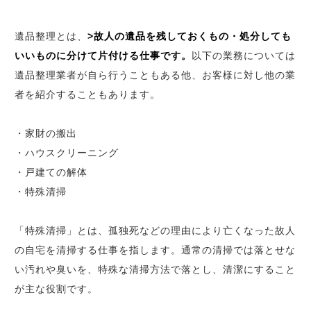
遺品整理とは、
>故人の遺品を残しておくもの・処分しても
いいものに分けて片付ける仕事です。
以下の業務については
遺品整理業者が自ら行うこともある他、お客様に対し他の業
者を紹介することもあります。
・家財の搬出
・ハウスクリーニング
・戸建ての解体
・特殊清掃
「特殊清掃」とは、孤独死などの理由により亡くなった故人
の自宅を清掃する仕事を指します。通常の清掃では落とせな
い汚れや臭いを、特殊な清掃方法で落とし、清潔にすること
が主な役割です。