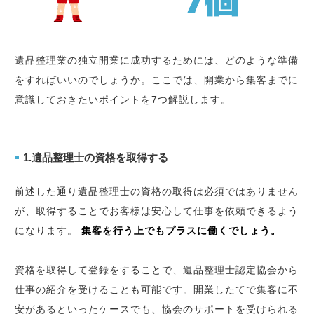
遺品整理業の独立開業に成功するためには、どのような準備
をすればいいのでしょうか。ここでは、開業から集客までに
意識しておきたいポイントを7つ解説します。
1.遺品整理士の資格を取得する
■
前述した通り遺品整理士の資格の取得は必須ではありません
が、取得することでお客様は安心して仕事を依頼できるよう
になります。
集客を行う上でもプラスに働くでしょう。
資格を取得して登録をすることで、遺品整理士認定協会から
仕事の紹介を受けることも可能です。開業したてで集客に不
安があるといったケースでも、協会のサポートを受けられる