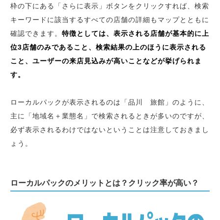
枠の下にある「さらに表示」ボタンをクリックすれば、検索
キーワードに該当するすべての店舗の詳細もマップとともに
確認できます。
特徴としては、表示される店舗が基本的に上
位3店舗のみであること、検索結果の上のほうに表示される
こと、ユーザーの来店見込みが高いことなどが挙げられま
す。
ローカルパックが表示されるのは「品川 旅館」のように、
主に「地域名＋業態名」で検索されるときが多いのですが、
必ず表示されるわけではないということは注意しておきまし
ょう。
ローカルパックのメリットとは？クリック率が高い？