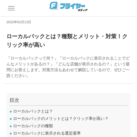
2022年02月13日
ローカルパックとは？種類とメリット・対策！ク
リック率が高い
「ローカルパックって何？」「ローカルパックに表示されることでど
んなメリットがあるの？」「どんな店舗が表示されるの？」という疑
問にお答えします。対策方法もあわせて解説しているので、ぜひご一
読ください。
目次
●
ローカルパックとは？
●
ローカルパックのメリットとは？クリック率が高い？
●
ローカルパックの種類
●
ローカルパックに表示される選定基準