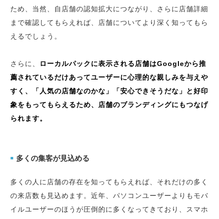
ため、当然、自店舗の認知拡大につながり、さらに店舗詳細
まで確認してもらえれば、店舗についてより深く知ってもら
えるでしょう。
さらに、
ローカルパックに表示される店舗はGoogleから推
薦されているだけあってユーザーに心理的な親しみを与えや
すく、「人気の店舗なのかな」「安心できそうだな」と好印
象をもってもらえるため、店舗のブランディングにもつなげ
られます。
多くの集客が見込める
■
多くの人に店舗の存在を知ってもらえれば、それだけの多く
の来店数も見込めます。近年、パソコンユーザーよりもモバ
イルユーザーのほうが圧倒的に多くなってきており、スマホ