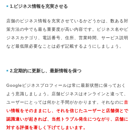
1.ビジネス情報を充実させる
■
店舗のビジネス情報を充実させているかどうかは、数ある対
策方法の中でも最も重要度が高い内容です。ビジネス名やビ
ジネスカテゴリ、電話番号、住所、営業時間、サービス説明
など最低限必要なことは必ず記載するようにしましょう。
2.定期的に更新し、最新情報を保つ
■
Googleビジネスプロフィールは常に最新状態に保っておく
よう意識しましょう。店舗ビジネスはオンラインと違って、
ユーザーにとっては何かと手間がかかります。それなのに
古
い情報をそのままにし、それを信じたユーザーと店舗側とで
認識違いが起きれば、当然トラブル発生につながり、店舗に
対する評価を著しく下げてしまいます。