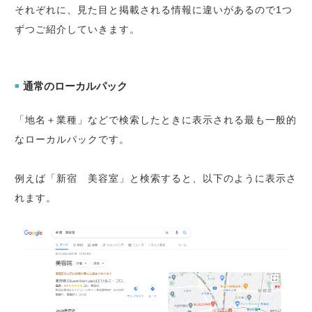
それぞれに、見た目と掲載される情報に違いがあるので1つ
ずつご紹介していきます。
通常のローカルパック
■
「地名＋業種」などで検索したときに表示される最も一般的
なローカルパックです。
例えば「新宿 美容室」と検索すると、以下のように表示さ
れます。