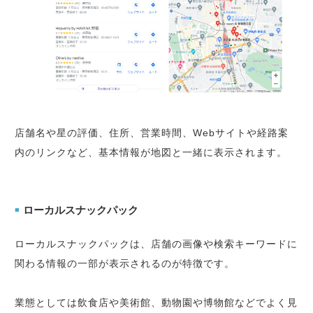
店舗名や星の評価、住所、営業時間、Webサイトや経路案
内のリンクなど、基本情報が地図と一緒に表示されます。
ローカルスナックパック
■
ローカルスナックパックは、店舗の画像や検索キーワードに
関わる情報の一部が表示されるのが特徴です。
業態としては飲食店や美術館、動物園や博物館などでよく見