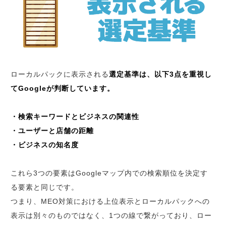
ローカルパックに表示される
選定基準は、以下3点を重視し
てGoogleが判断しています。
・検索キーワードとビジネスの関連性
・ユーザーと店舗の距離
・ビジネスの知名度
これら3つの要素はGoogleマップ内での検索順位を決定す
る要素と同じです。
つまり、MEO対策における上位表示とローカルパックへの
表示は別々のものではなく、1つの線で繋がっており、ロー