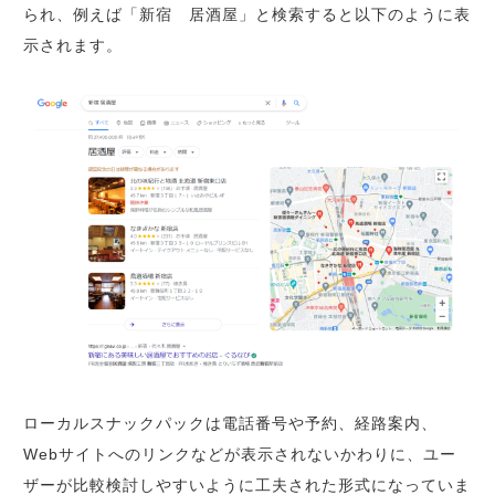
られ、例えば「新宿 居酒屋」と検索すると以下のように表
示されます。
ローカルスナックパックは電話番号や予約、経路案内、
Webサイトへのリンクなどが表示されないかわりに、ユー
ザーが比較検討しやすいように工夫された形式になっていま