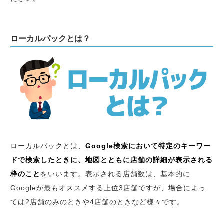
ローカルパックとは？
ローカルパックとは、
Google検索において特定のキーワー
ドで検索したときに、地図とともに店舗の詳細が表示される
枠のこと
をいいます。表示される店舗数は、基本的に
Googleが最もオススメする上位3店舗ですが、場合によっ
ては2店舗のみのときや4店舗のときなど様々です。