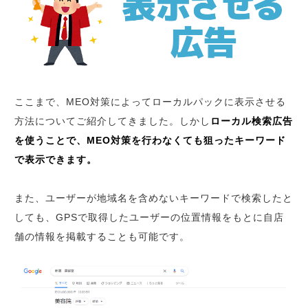
ここまで、MEO対策によってローカルパックに表示させる
方法についてご紹介してきました。しかし
ローカル検索広告
を使うことで、MEO対策を行わなくても狙ったキーワード
で表示できます。
また、ユーザーが地域名を含めないキーワードで検索したと
しても、GPSで取得したユーザーの位置情報をもとに自店
舗の情報を掲載することも可能です。