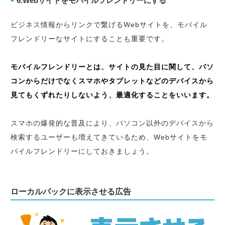
6.Webサイトをモバイルフレンドリーにする
■
ビジネス情報からリンクで繋げるWebサイトを、モバイル
フレンドリーなサイトにすることも重要です。
モバイルフレンドリーとは、サイトの見た目に関して、パソ
コンからだけでなくスマホやタブレットなどのデバイスから
見てもくずれたりしないよう、最適化することをいいます。
スマホの爆発的な普及により、パソコン以外のデバイスから
検索するユーザーも増えてきているため、Webサイトをモ
バイルフレンドリーにしておきましょう。
ローカルパックに表示させる広告