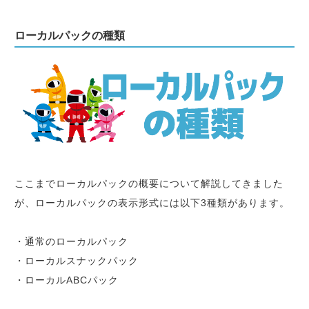
ローカルパックの種類
ここまでローカルパックの概要について解説してきました
が、ローカルパックの表示形式には以下3種類があります。
・通常のローカルパック
・ローカルスナックパック
・ローカルABCパック