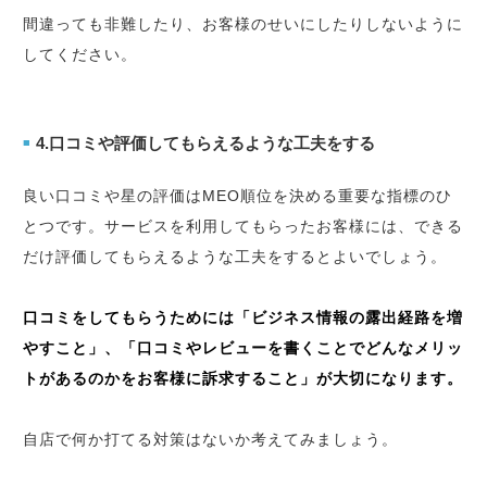
間違っても非難したり、お客様のせいにしたりしないように
してください。
4.口コミや評価してもらえるような工夫をする
■
良い口コミや星の評価はMEO順位を決める重要な指標のひ
とつです。サービスを利用してもらったお客様には、できる
だけ評価してもらえるような工夫をするとよいでしょう。
口コミをしてもらうためには「ビジネス情報の露出経路を増
やすこと」、「口コミやレビューを書くことでどんなメリッ
トがあるのかをお客様に訴求すること」が大切になります。
自店で何か打てる対策はないか考えてみましょう。