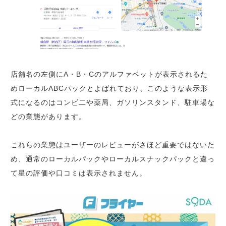
店舗名の左側にA・B・Cのアルファベットが表示されるた
めローカルABCパックとよばれており、このような表示形
式になるのはコンビ二や薬局、ガソリンスタンド、駐車場な
どの業態があります。
これらの業態はユーザーのレビューがさほど重要ではないた
め、通常のローカルパックやローカルスナックパックと違っ
て星の評価や口コミは表示されません。