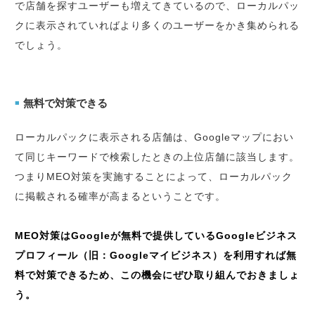
で店舗を探すユーザーも増えてきているので、ローカルパッ
クに表示されていればより多くのユーザーをかき集められる
でしょう。
無料で対策できる
■
ローカルパックに表示される店舗は、Googleマップにおい
て同じキーワードで検索したときの上位店舗に該当します。
つまりMEO対策を実施することによって、ローカルパック
に掲載される確率が高まるということです。
MEO対策はGoogleが無料で提供しているGoogleビジネス
プロフィール（旧：Googleマイビジネス）を利用すれば無
料で対策できるため、この機会にぜひ取り組んでおきましょ
う。