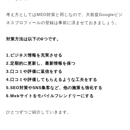
考え方としてはMEO対策と同じなので、大前提Googleビジ
ネスプロフィールの登録は事前に済ませておきましょう。
対策方法は以下の6つです。
1.ビジネス情報を充実させる
2.定期的に更新し、最新情報を保つ
3.口コミや評価に返信をする
4.口コミや評価してもらえるような工夫をする
5.SEO対策やSNS集客など、他の施策も強化する
6.Webサイトをモバイルフレンドリーにする
ひとつずつご紹介していきます。