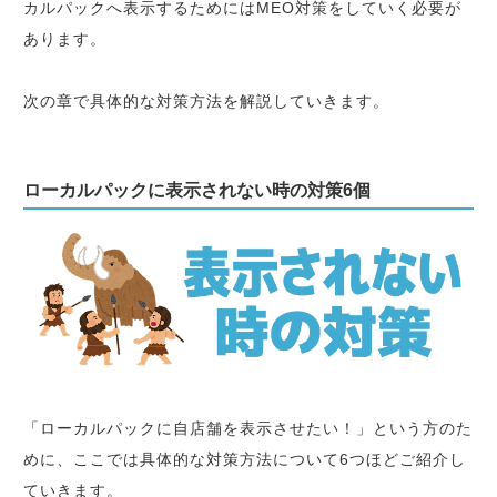
カルパックへ表示するためにはMEO対策をしていく必要が
あります。
次の章で具体的な対策方法を解説していきます。
ローカルパックに表示されない時の対策6個
「ローカルパックに自店舗を表示させたい！」という方のた
めに、ここでは具体的な対策方法について6つほどご紹介し
ていきます。