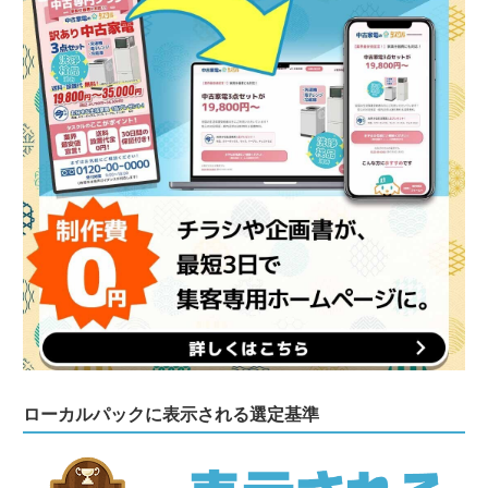
ローカルパックに表示される選定基準