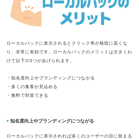
ローカルパックに表示されるとクリック率が格段に高くな
り、非常に有効です。ローカルパックのメリットは大きくわ
けて以下の3つがあげられます。
・知名度向上やブランディングにつながる
・多くの集客が見込める
・無料で対策できる
知名度向上やブランディングにつながる
■
ローカルパックに表示されれば多くのユーザーの目に留まる