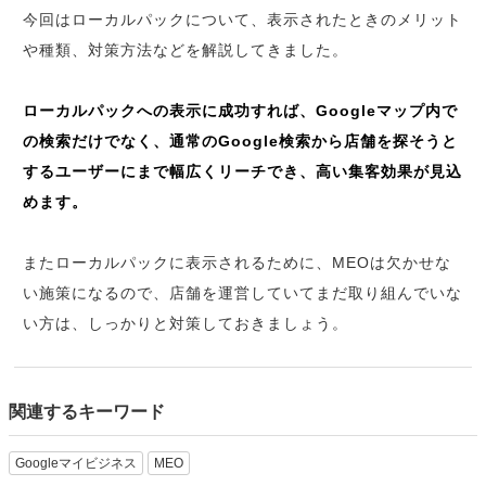
今回はローカルパックについて、表示されたときのメリット
や種類、対策方法などを解説してきました。
ローカルパックへの表示に成功すれば、Googleマップ内で
の検索だけでなく、通常のGoogle検索から店舗を探そうと
するユーザーにまで幅広くリーチでき、高い集客効果が見込
めます。
またローカルパックに表示されるために、MEOは欠かせな
い施策になるので、店舗を運営していてまだ取り組んでいな
い方は、しっかりと対策しておきましょう。
関連するキーワード
Googleマイビジネス
MEO