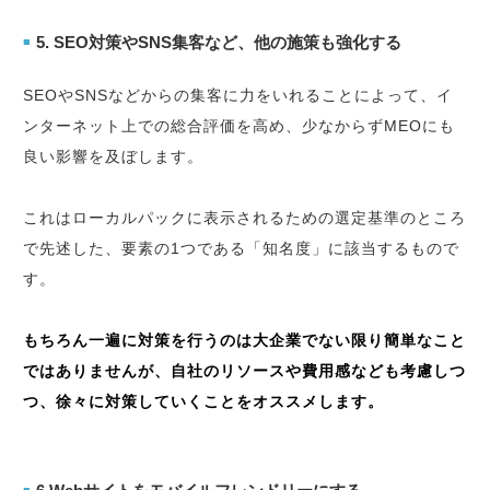
5. SEO対策やSNS集客など、他の施策も強化する
■
SEOやSNSなどからの集客に力をいれることによって、イ
ンターネット上での総合評価を高め、少なからずMEOにも
良い影響を及ぼします。
これはローカルパックに表示されるための選定基準のところ
で先述した、要素の1つである「知名度」に該当するもので
す。
もちろん一遍に対策を行うのは大企業でない限り簡単なこと
ではありませんが、自社のリソースや費用感なども考慮しつ
つ、徐々に対策していくことをオススメします。