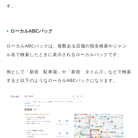
す。
ローカルABCパック
■
ローカルABCパックは、複数ある店舗の指名検索やジャン
ル名で検索したときに表示されるローカルパックです。
例として「新宿 駐車場」や「新宿 タイムズ」などで検索
すると以下のようなローカルABCパックになります。