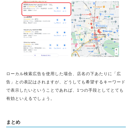
ローカル検索広告を使用した場合、店名の下あたりに「広
告」との表記はされますが、どうしても希望するキーワード
で表示したいということであれば、1つの手段としてとても
有効といえるでしょう。
まとめ