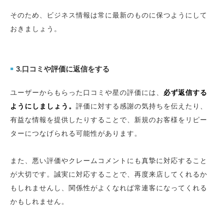
そのため、ビジネス情報は常に最新のものに保つようにして
おきましょう。
3.口コミや評価に返信をする
■
ユーザーからもらった口コミや星の評価には、
必ず返信する
ようにしましょう。
評価に対する感謝の気持ちを伝えたり、
有益な情報を提供したりすることで、新規のお客様をリピー
ターにつなげられる可能性があります。
また、悪い評価やクレームコメントにも真摯に対応すること
が大切です。誠実に対応することで、再度来店してくれるか
もしれませんし、関係性がよくなれば常連客になってくれる
かもしれません。